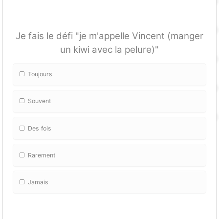
Je fais le défi "je m'appelle Vincent (manger
un kiwi avec la pelure)"
Toujours
Souvent
Des fois
Rarement
Jamais