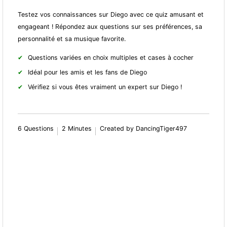
Testez vos connaissances sur Diego avec ce quiz amusant et
engageant ! Répondez aux questions sur ses préférences, sa
personnalité et sa musique favorite.
Questions variées en choix multiples et cases à cocher
Idéal pour les amis et les fans de Diego
Vérifiez si vous êtes vraiment un expert sur Diego !
6 Questions
2 Minutes
Created by DancingTiger497