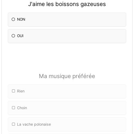
J'aime les boissons gazeuses
NON
OUI
Ma musique préférée
Rien
Choin
La vache polonaise