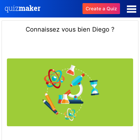
Create a Quiz
Connaissez vous bien Diego ?