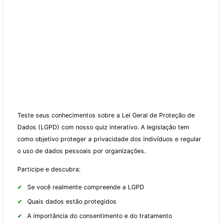
Teste seus conhecimentos sobre a Lei Geral de Proteção de
Dados (LGPD) com nosso quiz interativo. A legislação tem
como objetivo proteger a privacidade dos indivíduos e regular
o uso de dados pessoais por organizações.
Participe e descubra:
Se você realmente compreende a LGPD
Quais dados estão protegidos
A importância do consentimento e do tratamento