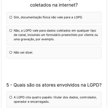
coletados na internet?
Sim, documentação física não vale para a LGPD.
Não, a LGPD vale para dados coletados em qualquer tipo
de canal, incluindo um formulário preenchido por cliente ou
uma gravação, por exemplo.
Não sei dizer.
5 - Quais são os atores envolvidos na LGPD?
A LGPD cita quatro papéis: titular dos dados, controlador,
operador e encarregado.