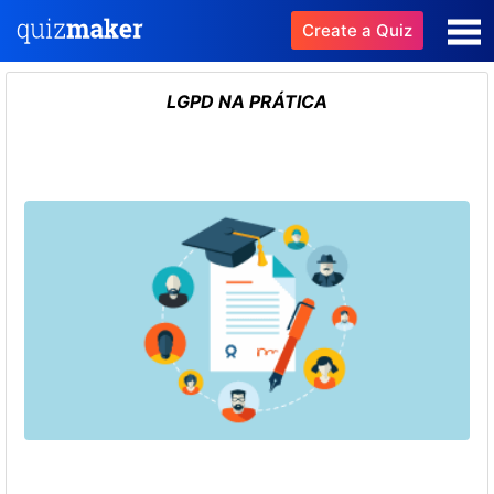
Create a Quiz
LGPD NA PRÁTICA