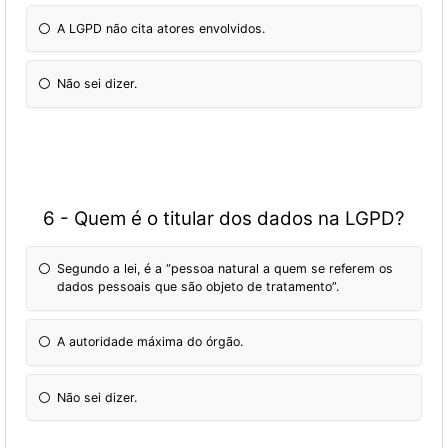
A LGPD não cita atores envolvidos.
Não sei dizer.
6 - Quem é o titular dos dados na LGPD?
Segundo a lei, é a “pessoa natural a quem se referem os
dados pessoais que são objeto de tratamento”.
A autoridade máxima do órgão.
Não sei dizer.