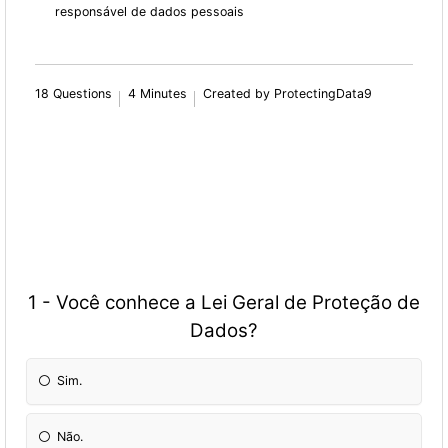
responsável de dados pessoais
18 Questions
4 Minutes
Created by ProtectingData9
1 - Você conhece a Lei Geral de Proteção de
Dados?
Sim.
Não.