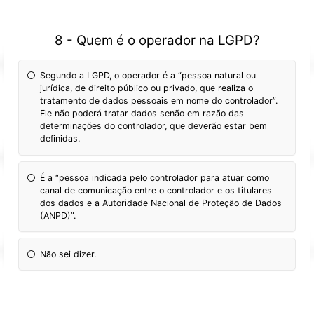
8 - Quem é o operador na LGPD?
Segundo a LGPD, o operador é a “pessoa natural ou
jurídica, de direito público ou privado, que realiza o
tratamento de dados pessoais em nome do controlador”.
Ele não poderá tratar dados senão em razão das
determinações do controlador, que deverão estar bem
definidas.
É a “pessoa indicada pelo controlador para atuar como
canal de comunicação entre o controlador e os titulares
dos dados e a Autoridade Nacional de Proteção de Dados
(ANPD)”.
Não sei dizer.