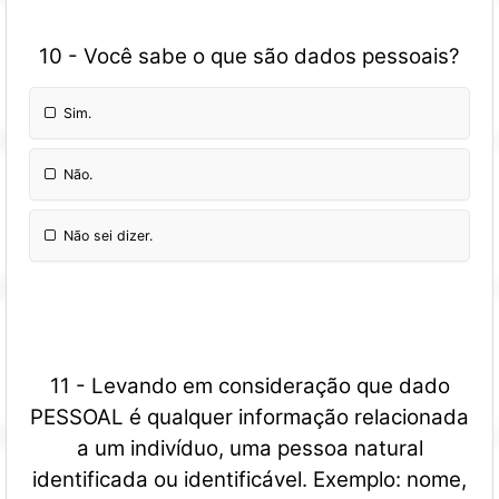
10 - Você sabe o que são dados pessoais?
Sim.
Não.
Não sei dizer.
11 - Levando em consideração que dado
PESSOAL é qualquer informação relacionada
a um indivíduo, uma pessoa natural
identificada ou identificável. Exemplo: nome,