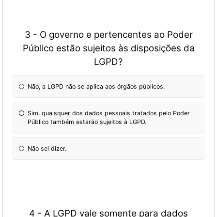
3 - O governo e pertencentes ao Poder
Público estão sujeitos às disposições da
LGPD?
Não, a LGPD não se aplica aos órgãos públicos.
Sim, quaisquer dos dados pessoais tratados pelo Poder
Público também estarão sujeitos à LGPD.
Não sei dizer.
4 - A LGPD vale somente para dados