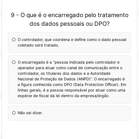
9 - O que é o encarregado pelo tratamento
dos dados pessoais ou DPO?
O controlador, que coordena e define como o dado pessoal
coletado será tratado.
O encarregado é a “pessoa indicada pelo controlador e
operador para atuar como canal de comunicação entre o
controlador, os titulares dos dados e a Autoridade
Nacional de Proteção de Dados (ANPD)”. O encarregado é
a figura conhecida como DPO (Data Protection Officer). Em
linhas gerais, é a pessoa responsável por atuar como uma
espécie de fiscal da lei dentro da empresa/órgão.
Não sei dizer.