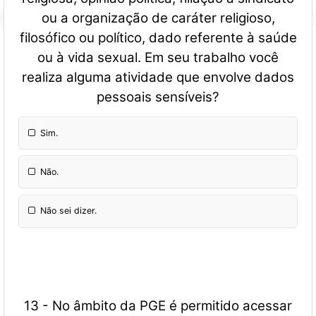
ou a organização de caráter religioso,
filosófico ou político, dado referente à saúde
ou à vida sexual. Em seu trabalho você
realiza alguma atividade que envolve dados
pessoais sensíveis?
Sim.
Não.
Não sei dizer.
13 - No âmbito da PGE é permitido acessar