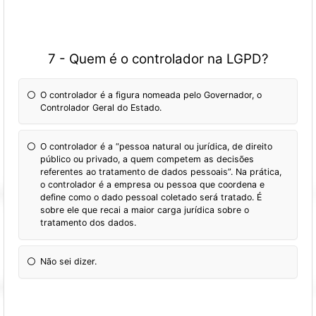
7 - Quem é o controlador na LGPD?
O controlador é a figura nomeada pelo Governador, o
Controlador Geral do Estado.
O controlador é a “pessoa natural ou jurídica, de direito
público ou privado, a quem competem as decisões
referentes ao tratamento de dados pessoais”. Na prática,
o controlador é a empresa ou pessoa que coordena e
define como o dado pessoal coletado será tratado. É
sobre ele que recai a maior carga jurídica sobre o
tratamento dos dados.
Não sei dizer.