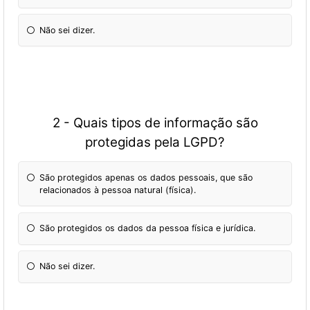
Não sei dizer.
2 - Quais tipos de informação são
protegidas pela LGPD?
São protegidos apenas os dados pessoais, que são
relacionados à pessoa natural (física).
São protegidos os dados da pessoa física e jurídica.
Não sei dizer.