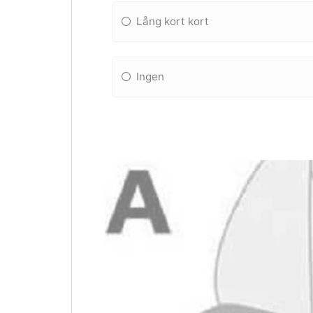
Lång kort kort
Ingen