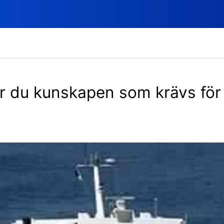
ar du kunskapen som krävs för 