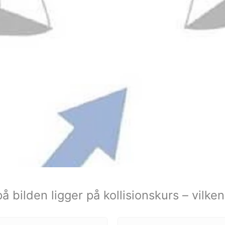
 bilden ligger på kollisionskurs – vilke