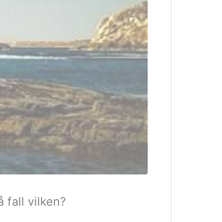
 fall vilken?