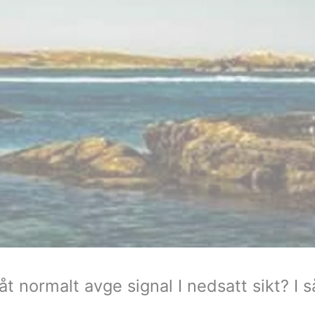
 normalt avge signal I nedsatt sikt? I så