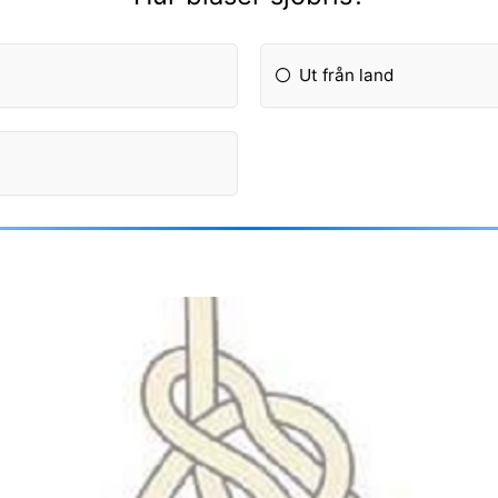
Ut från land