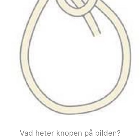
Vad heter knopen på bilden?