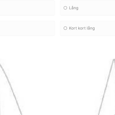
Lång
Kort kort lång