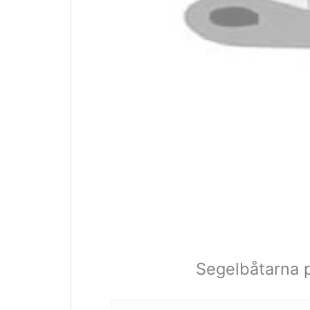
Segelbåtarna på