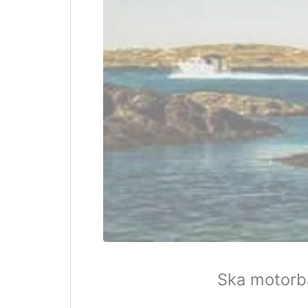
Ska motorbåt