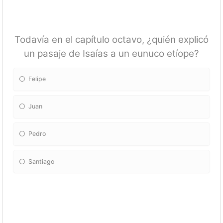
Todavía en el capítulo octavo, ¿quién explicó
un pasaje de Isaías a un eunuco etíope?
Felipe
Juan
Pedro
Santiago