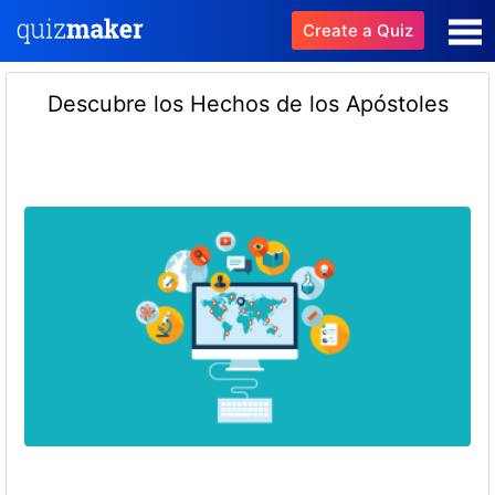
Create a Quiz
Descubre los Hechos de los Apóstoles