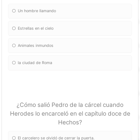
Un hombre llamando
Estrellas en el cielo
Animales inmundos
la ciudad de Roma
¿Cómo salió Pedro de la cárcel cuando
Herodes lo encarceló en el capítulo doce de
Hechos?
El carcelero se olvidó de cerrar la puerta.