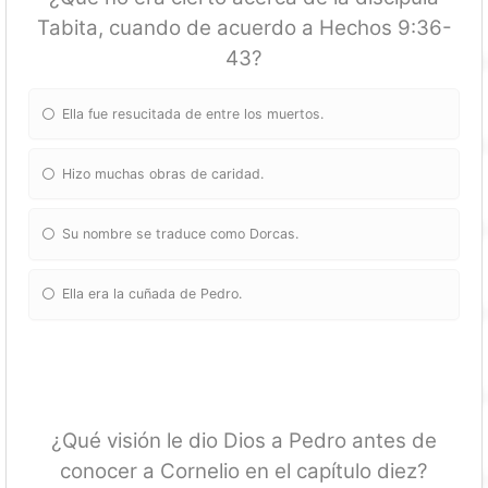
Tabita, cuando de acuerdo a Hechos 9:36-
43?
Ella fue resucitada de entre los muertos.
Hizo muchas obras de caridad.
Su nombre se traduce como Dorcas.
Ella era la cuñada de Pedro.
¿Qué visión le dio Dios a Pedro antes de
conocer a Cornelio en el capítulo diez?