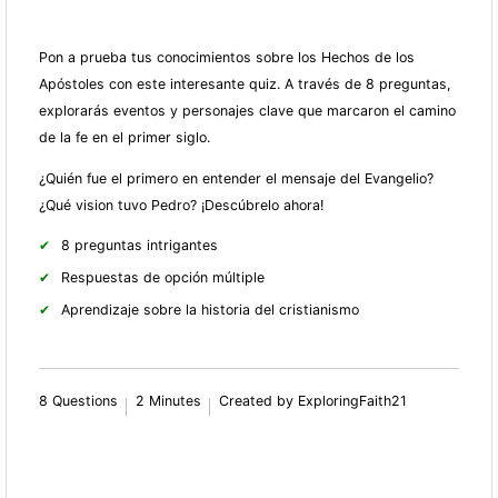
Pon a prueba tus conocimientos sobre los Hechos de los
Apóstoles con este interesante quiz. A través de 8 preguntas,
explorarás eventos y personajes clave que marcaron el camino
de la fe en el primer siglo.
¿Quién fue el primero en entender el mensaje del Evangelio?
¿Qué vision tuvo Pedro? ¡Descúbrelo ahora!
8 preguntas intrigantes
Respuestas de opción múltiple
Aprendizaje sobre la historia del cristianismo
8 Questions
2 Minutes
Created by ExploringFaith21