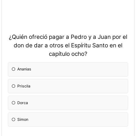
¿Quién ofreció pagar a Pedro y a Juan por el
don de dar a otros el Espíritu Santo en el
capítulo ocho?
Ananias
Priscila
Dorca
Simon