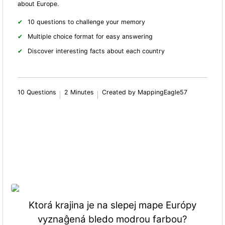
about Europe.
10 questions to challenge your memory
Multiple choice format for easy answering
Discover interesting facts about each country
10 Questions
2 Minutes
Created by MappingEagle57
Ktorá krajina je na slepej mape Európy
vyznaĝená bledo modrou farbou?