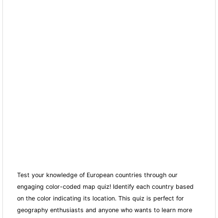
Test your knowledge of European countries through our
engaging color-coded map quiz! Identify each country based
on the color indicating its location. This quiz is perfect for
geography enthusiasts and anyone who wants to learn more