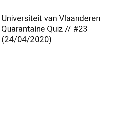
Universiteit van Vlaanderen
Quarantaine Quiz // #23
(24/04/2020)