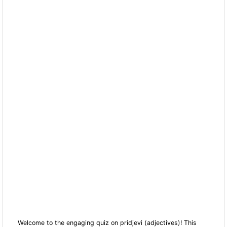
Welcome to the engaging quiz on pridjevi (adjectives)! This