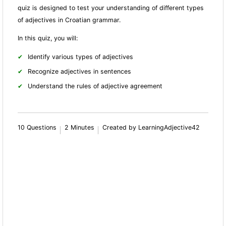
quiz is designed to test your understanding of different types
of adjectives in Croatian grammar.
In this quiz, you will:
Identify various types of adjectives
Recognize adjectives in sentences
Understand the rules of adjective agreement
10 Questions
2 Minutes
Created by LearningAdjective42