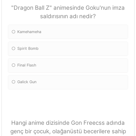
"Dragon Ball Z" animesinde Goku'nun imza
saldırısının adı nedir?
Kamehameha
Spirit Bomb
Final Flash
Galick Gun
Hangi anime dizisinde Gon Freecss adında
genç bir çocuk, olağanüstü becerilere sahip