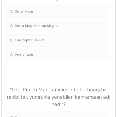
Sailor Moon
Puella Magi Madoka Magica
Cardcaptor Sakura
Pretty Cure
"One Punch Man" animesinde herhangi bir
rakibi tek yumrukla yenebilen kahramanın adı
nedir?