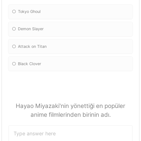
Tokyo Ghoul
Demon Slayer
Attack on Titan
Black Clover
Hayao Miyazaki'nin yönettiği en popüler
anime filmlerinden birinin adı.