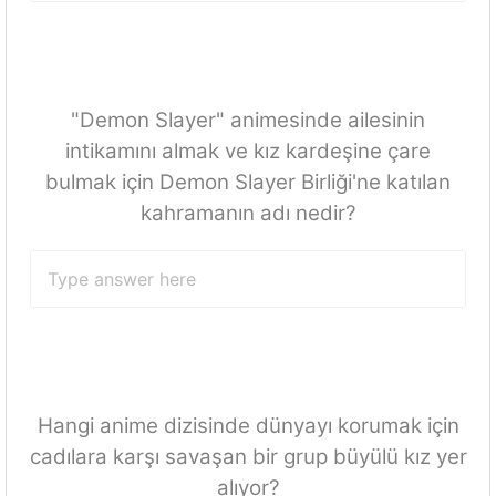
"Demon Slayer" animesinde ailesinin
intikamını almak ve kız kardeşine çare
bulmak için Demon Slayer Birliği'ne katılan
kahramanın adı nedir?
Hangi anime dizisinde dünyayı korumak için
cadılara karşı savaşan bir grup büyülü kız yer
alıyor?