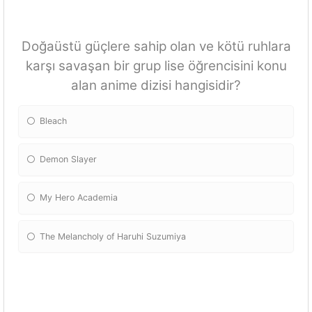
Doğaüstü güçlere sahip olan ve kötü ruhlara
karşı savaşan bir grup lise öğrencisini konu
alan anime dizisi hangisidir?
Bleach
Demon Slayer
My Hero Academia
The Melancholy of Haruhi Suzumiya