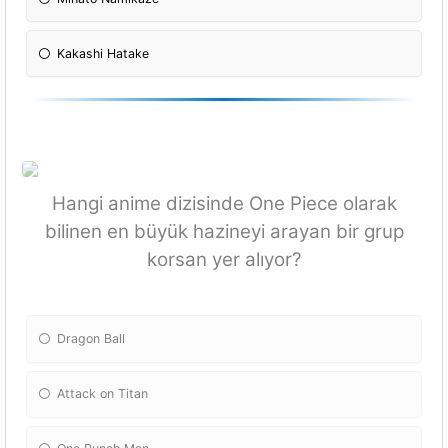
Kakashi Hatake
Hangi anime dizisinde One Piece olarak
bilinen en büyük hazineyi arayan bir grup
korsan yer alıyor?
Dragon Ball
Attack on Titan