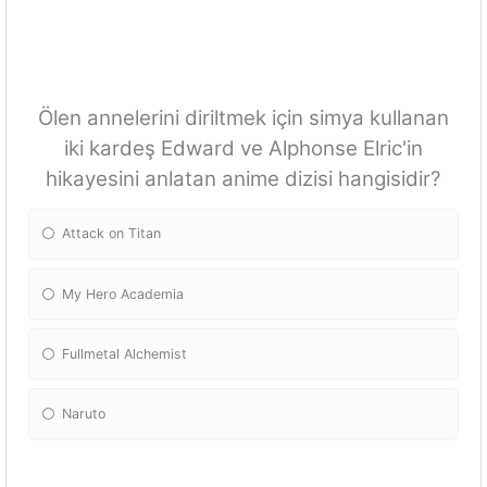
Ölen annelerini diriltmek için simya kullanan
iki kardeş Edward ve Alphonse Elric'in
hikayesini anlatan anime dizisi hangisidir?
Attack on Titan
My Hero Academia
Fullmetal Alchemist
Naruto