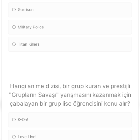
Garrison
Military Police
Titan Killers
Hangi anime dizisi, bir grup kuran ve prestijli
"Grupların Savaşı" yarışmasını kazanmak için
çabalayan bir grup lise öğrencisini konu alır?
K-On!
Love Live!