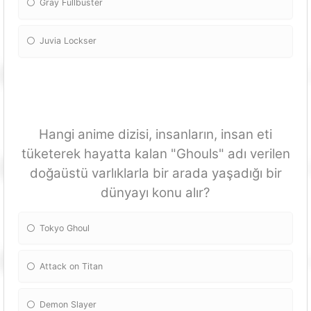
Gray Fullbuster
Juvia Lockser
Hangi anime dizisi, insanların, insan eti
tüketerek hayatta kalan "Ghouls" adı verilen
doğaüstü varlıklarla bir arada yaşadığı bir
dünyayı konu alır?
Tokyo Ghoul
Attack on Titan
Demon Slayer