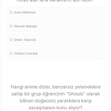
Izuku Midoriya
Katsuki Bakugo
Shoto Todoroki
Ochaco Uraraka
Hangi anime dizisi, benzersiz yeteneklere
sahip bir grup öğrencinin "Ghouls" olarak
bilinen doğaüstü yaratıklara karşı
savaşmasını konu alıyor?