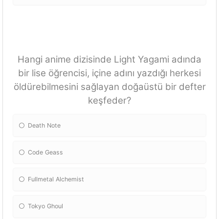
Hangi anime dizisinde Light Yagami adında
bir lise öğrencisi, içine adını yazdığı herkesi
öldürebilmesini sağlayan doğaüstü bir defter
keşfeder?
Death Note
Code Geass
Fullmetal Alchemist
Tokyo Ghoul