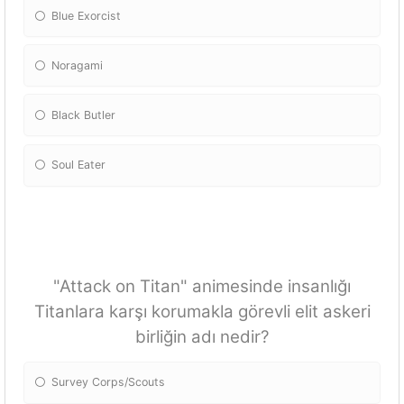
Blue Exorcist
Noragami
Black Butler
Soul Eater
"Attack on Titan" animesinde insanlığı
Titanlara karşı korumakla görevli elit askeri
birliğin adı nedir?
Survey Corps/Scouts