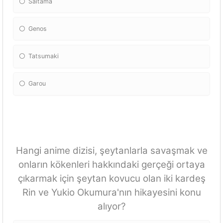
Saitama
Genos
Tatsumaki
Garou
Hangi anime dizisi, şeytanlarla savaşmak ve
onların kökenleri hakkındaki gerçeği ortaya
çıkarmak için şeytan kovucu olan iki kardeş
Rin ve Yukio Okumura'nın hikayesini konu
alıyor?