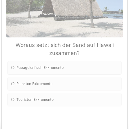
Woraus setzt sich der Sand auf Hawaii
zusammen?
Papageienfisch Exkremente
Plankton Exkremente
Touristen Exkremente