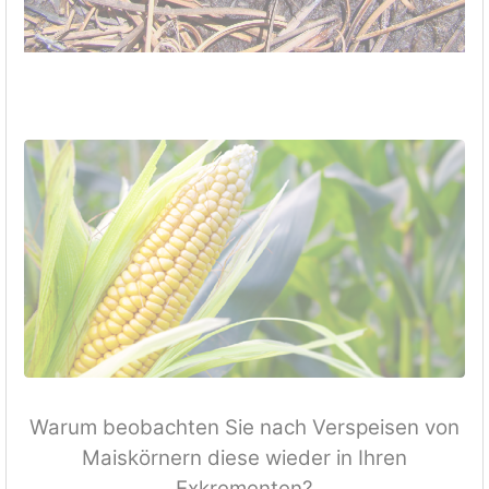
Warum beobachten Sie nach Verspeisen von
Maiskörnern diese wieder in Ihren
Exkrementen?