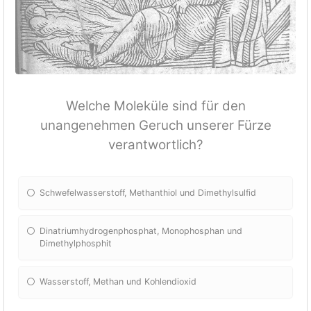
Welche Moleküle sind für den
unangenehmen Geruch unserer Fürze
verantwortlich?
Schwefelwasserstoff, Methanthiol und Dimethylsulfid
Dinatriumhydrogenphosphat, Monophosphan und
Dimethylphosphit
Wasserstoff, Methan und Kohlendioxid