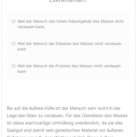
Weil der Mensch den hohen Kaliumgehalt des Maises nicht
verdauen kann.
Weil der Mensch die Zellulose des Maises nicht verdauen
kann
Weil der Mensch die Proteine des Maises nicht verdauen
kann
Bis auf die äußere Hülle ist der Mensch sehr wohl in der
Lage den Mais zu verdauen. Für das Überleben des Maises
ist diese wachsartige Umhüllung unerlässlich, da sie das
Saatgut und damit sein genetisches Material vor äußeren