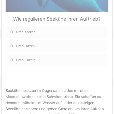
Wie regulieren Seekühe ihren Auftrieb?
Durch Kacken
Durch Furzen
Durch Pinkeln
Seekühe besitzen im Gegensatz zu den meisten
Meeresbewohner keine Schwimmblase. Sie schaffen es
dennoch mühelos im Wasser auf- oder abzusteigen.
Seekühe speichern und geben Gase ab, um ihren Auftrieb