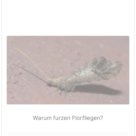
Warum furzen Florfliegen?