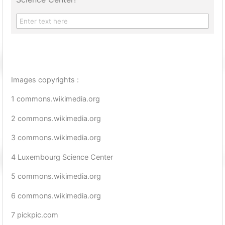
Images copyrights :
1 commons.wikimedia.org
2 commons.wikimedia.org
3 commons.wikimedia.org
4 Luxembourg Science Center
5 commons.wikimedia.org
6 commons.wikimedia.org
7 pickpic.com