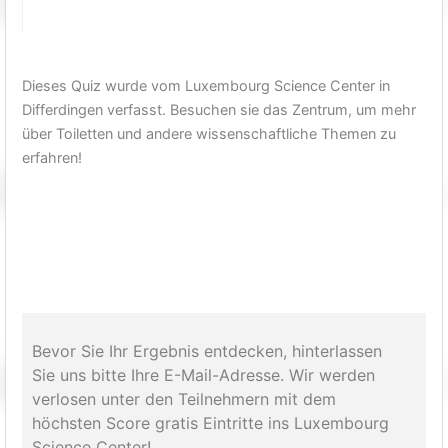
Dieses Quiz wurde vom Luxembourg Science Center in
Differdingen verfasst. Besuchen sie das Zentrum, um mehr
über Toiletten und andere wissenschaftliche Themen zu
erfahren!
Bevor Sie Ihr Ergebnis entdecken, hinterlassen
Sie uns bitte Ihre E-Mail-Adresse. Wir werden
verlosen unter den Teilnehmern mit dem
höchsten Score gratis Eintritte ins Luxembourg
Science Center!