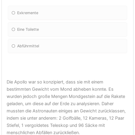
Exkremente
Eine Toilette
Abführmittel
Die Apollo war so konzipiert, dass sie mit einem
bestimmten Gewicht vom Mond abheben konnte. Es
wurden jedoch große Mengen Mondgestein auf die Rakete
geladen, um diese auf der Erde zu analysieren. Daher
mussten die Astronauten einiges an Gewicht zurücklassen,
indem sie unter anderem: 2 Golfbälle, 12 Kameras, 12 Paar
Stiefel, 1 vergoldetes Teleskop und 96 Säcke mit
menschlichen Abfällen zurückließen.