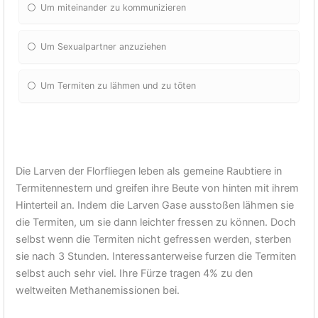
Um miteinander zu kommunizieren
Um Sexualpartner anzuziehen
Um Termiten zu lähmen und zu töten
Die Larven der Florfliegen leben als gemeine Raubtiere in
Termitennestern und greifen ihre Beute von hinten mit ihrem
Hinterteil an. Indem die Larven Gase ausstoßen lähmen sie
die Termiten, um sie dann leichter fressen zu können. Doch
selbst wenn die Termiten nicht gefressen werden, sterben
sie nach 3 Stunden. Interessanterweise furzen die Termiten
selbst auch sehr viel. Ihre Fürze tragen 4% zu den
weltweiten Methanemissionen bei.