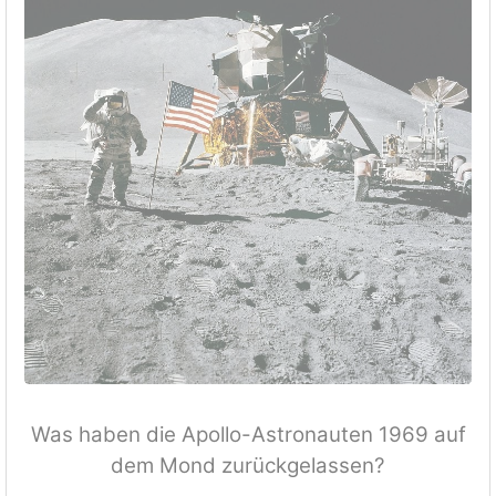
Was haben die Apollo-Astronauten 1969 auf
dem Mond zurückgelassen?