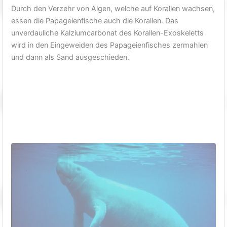
Durch den Verzehr von Algen, welche auf Korallen wachsen,
essen die Papageienfische auch die Korallen. Das
unverdauliche Kalziumcarbonat des Korallen-Exoskeletts
wird in den Eingeweiden des Papageienfisches zermahlen
und dann als Sand ausgeschieden.