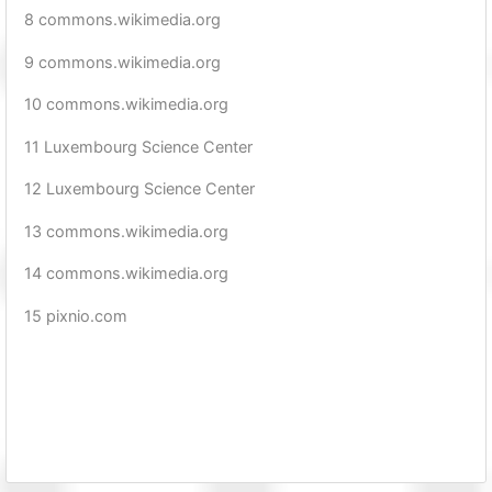
8 commons.wikimedia.org
9 commons.wikimedia.org
10 commons.wikimedia.org
11 Luxembourg Science Center
12 Luxembourg Science Center
13 commons.wikimedia.org
14 commons.wikimedia.org
15 pixnio.com