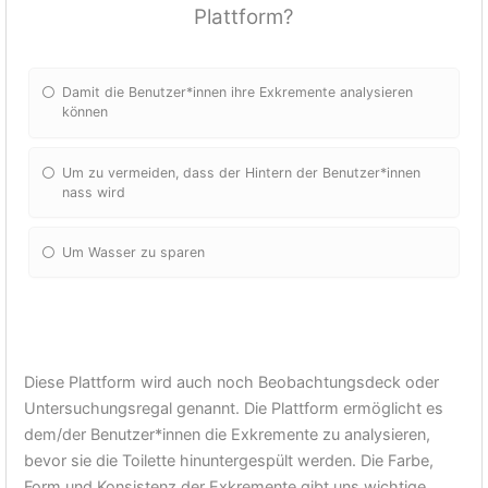
Plattform?
Damit die Benutzer*innen ihre Exkremente analysieren
können
Um zu vermeiden, dass der Hintern der Benutzer*innen
nass wird
Um Wasser zu sparen
Diese Plattform wird auch noch Beobachtungsdeck oder
Untersuchungsregal genannt. Die Plattform ermöglicht es
dem/der Benutzer*innen die Exkremente zu analysieren,
bevor sie die Toilette hinuntergespült werden. Die Farbe,
Form und Konsistenz der Exkremente gibt uns wichtige