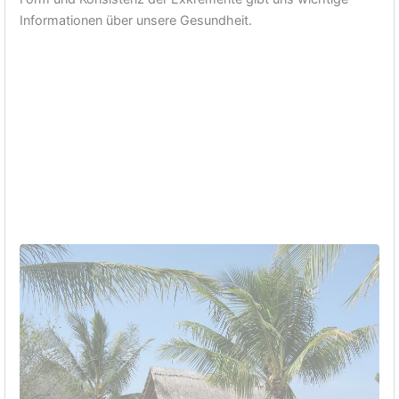
Informationen über unsere Gesundheit.