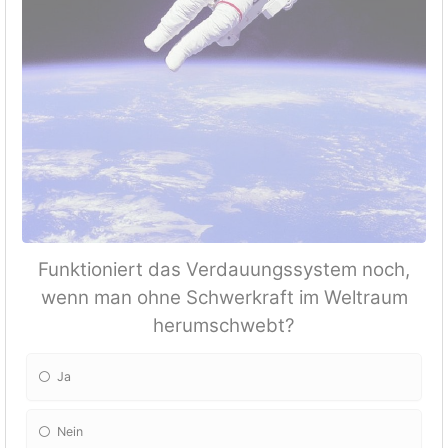
Funktioniert das Verdauungssystem noch,
wenn man ohne Schwerkraft im Weltraum
herumschwebt?
Ja
Nein