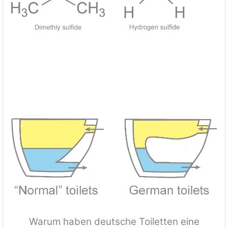
Warum haben deutsche Toiletten eine