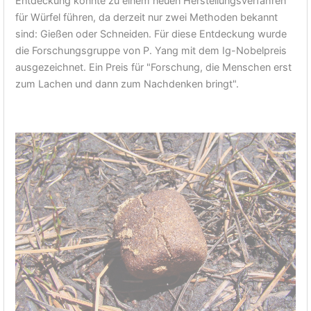
Entdeckung könnte zu einem neuen Herstellungsverfahren
für Würfel führen, da derzeit nur zwei Methoden bekannt
sind: Gießen oder Schneiden. Für diese Entdeckung wurde
die Forschungsgruppe von P. Yang mit dem Ig-Nobelpreis
ausgezeichnet. Ein Preis für "Forschung, die Menschen erst
zum Lachen und dann zum Nachdenken bringt".