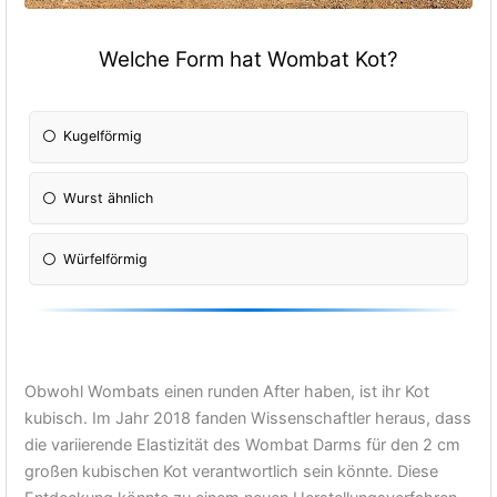
Welche Form hat Wombat Kot?
Kugelförmig
Wurst ähnlich
Würfelförmig
Obwohl Wombats einen runden After haben, ist ihr Kot
kubisch. Im Jahr 2018 fanden Wissenschaftler heraus, dass
die variierende Elastizität des Wombat Darms für den 2 cm
großen kubischen Kot verantwortlich sein könnte. Diese