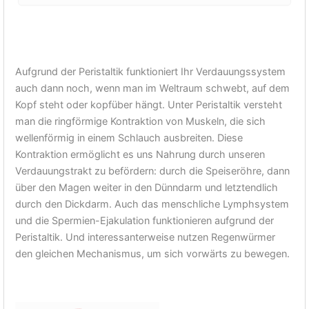
Aufgrund der Peristaltik funktioniert Ihr Verdauungssystem
auch dann noch, wenn man im Weltraum schwebt, auf dem
Kopf steht oder kopfüber hängt. Unter Peristaltik versteht
man die ringförmige Kontraktion von Muskeln, die sich
wellenförmig in einem Schlauch ausbreiten. Diese
Kontraktion ermöglicht es uns Nahrung durch unseren
Verdauungstrakt zu befördern: durch die Speiseröhre, dann
über den Magen weiter in den Dünndarm und letztendlich
durch den Dickdarm. Auch das menschliche Lymphsystem
und die Spermien-Ejakulation funktionieren aufgrund der
Peristaltik. Und interessanterweise nutzen Regenwürmer
den gleichen Mechanismus, um sich vorwärts zu bewegen.