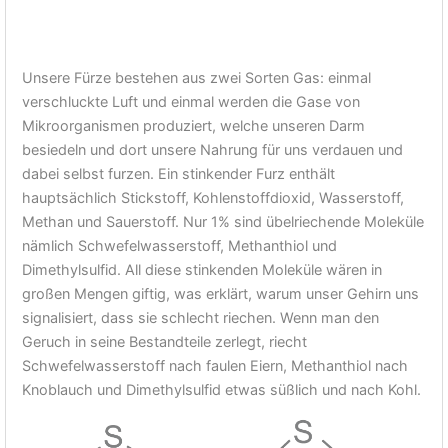
Unsere Fürze bestehen aus zwei Sorten Gas: einmal
verschluckte Luft und einmal werden die Gase von
Mikroorganismen produziert, welche unseren Darm
besiedeln und dort unsere Nahrung für uns verdauen und
dabei selbst furzen. Ein stinkender Furz enthält
hauptsächlich Stickstoff, Kohlenstoffdioxid, Wasserstoff,
Methan und Sauerstoff. Nur 1% sind übelriechende Moleküle
nämlich Schwefelwasserstoff, Methanthiol und
Dimethylsulfid. All diese stinkenden Moleküle wären in
großen Mengen giftig, was erklärt, warum unser Gehirn uns
signalisiert, dass sie schlecht riechen. Wenn man den
Geruch in seine Bestandteile zerlegt, riecht
Schwefelwasserstoff nach faulen Eiern, Methanthiol nach
Knoblauch und Dimethylsulfid etwas süßlich und nach Kohl.