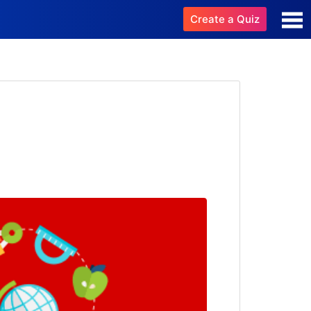
Create a Quiz