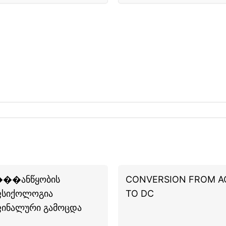
��ანწყობის
CONVERSION FROM A
სიქოლოგია
TO DC
ინალური გამოცდა