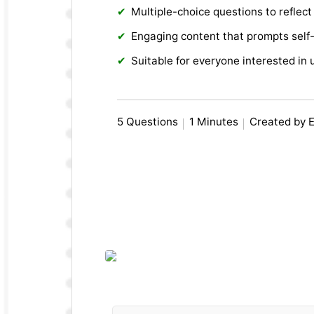
Multiple-choice questions to reflect 
Engaging content that prompts self-
Suitable for everyone interested in 
5 Questions
1 Minutes
Created by 