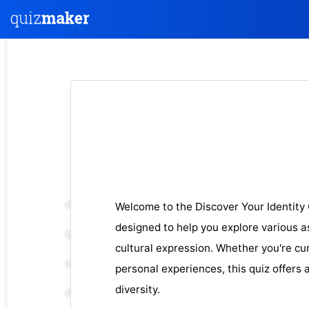
Welcome to the Discover Your Identity 
designed to help you explore various a
cultural expression. Whether you're cur
personal experiences, this quiz offers 
diversity.