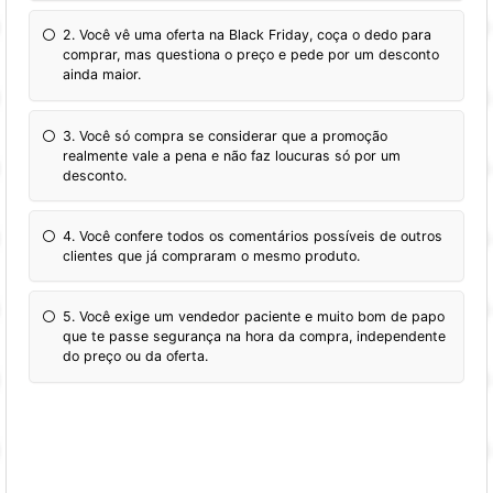
2. Você vê uma oferta na Black Friday, coça o dedo para
comprar, mas questiona o preço e pede por um desconto
ainda maior.
3. Você só compra se considerar que a promoção
realmente vale a pena e não faz loucuras só por um
desconto.
4. Você confere todos os comentários possíveis de outros
clientes que já compraram o mesmo produto.
5. Você exige um vendedor paciente e muito bom de papo
que te passe segurança na hora da compra, independente
do preço ou da oferta.