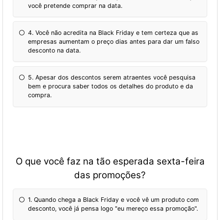
você pretende comprar na data.
4. Você não acredita na Black Friday e tem certeza que as
empresas aumentam o preço dias antes para dar um falso
desconto na data.
5. Apesar dos descontos serem atraentes você pesquisa
bem e procura saber todos os detalhes do produto e da
compra.
O que você faz na tão esperada sexta-feira
das promoções?
1. Quando chega a Black Friday e você vê um produto com
desconto, você já pensa logo "eu mereço essa promoção".