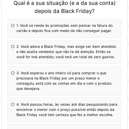
Qual é a sua situação (e a da sua conta)
depois da Black Friday?
1. Você se rende às promoções sem pensar na fatura do
cartão e depois fica com medo de não conseguir pagar.
2. Você adora a Black Friday, mas exige ser bem atendido
e não aceita vendedor que não te dá atenção. Então se
você for mal atendido, você terá um total de zero gastos.
3. Você esperou o ano inteiro só para comprar o que
precisava na Black Friday por um preço menor e
conseguiu, está com as contas em dia e com o produto
que desejava.
4. Você passou horas, às vezes até dias pesquisando para
encontrar o menor com o preço possível então depois da
Black Friday você tem certeza que fez a melhor escolha.