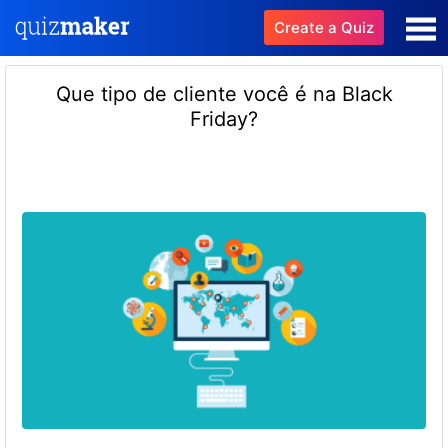
Create a Quiz
Que tipo de cliente você é na Black
Friday?