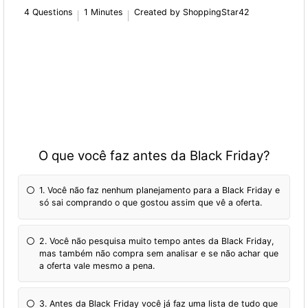
4 Questions
1 Minutes
Created by ShoppingStar42
O que você faz antes da Black Friday?
1. Você não faz nenhum planejamento para a Black Friday e
só sai comprando o que gostou assim que vê a oferta.
2. Você não pesquisa muito tempo antes da Black Friday,
mas também não compra sem analisar e se não achar que
a oferta vale mesmo a pena.
3. Antes da Black Friday você já faz uma lista de tudo que