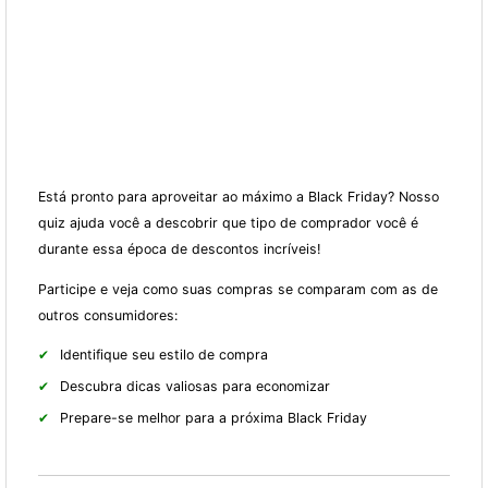
Está pronto para aproveitar ao máximo a Black Friday? Nosso
quiz ajuda você a descobrir que tipo de comprador você é
durante essa época de descontos incríveis!
Participe e veja como suas compras se comparam com as de
outros consumidores:
Identifique seu estilo de compra
Descubra dicas valiosas para economizar
Prepare-se melhor para a próxima Black Friday